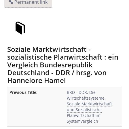
Permanent link
Soziale Marktwirtschaft -
sozialistische Planwirtschaft : ein
Vergleich Bundesrepublik
Deutschland - DDR / hrsg. von
Hannelore Hamel
Bibliographic Details
Previous Title:
BRD - DDR, Die
Wirtschaftssysteme.
Soziale Marktwirtschaft
und Sozialistische
Planwirtschaft im
Systemvergleich