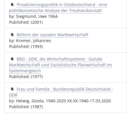
Privatisierungspolitik in Ostdeutschland : eine
politökonomische Analyse der Treuhandanstalt
by: Siegmund, Uwe 1964-
Published: (2001)
Reform der sozialen Marktwirtschaft
by: Kremer, Johannes
Published: (1993)
BRD - DDR, die Wirtschaftssysteme : Soziale
Marktwirtschaft und Sozialistische Planwirtschaft im
Systemvergleich
Published: (1977)
Frau und Familie : Bundesrepublik Deutschland -
DDR
by: Helwig, Gisela, 1940-2020 XX.XX.1940-17.03.2020
Published: (1987)