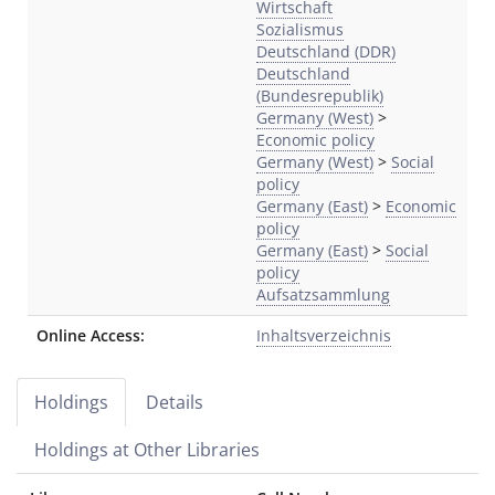
Wirtschaft
Sozialismus
Deutschland (DDR)
Deutschland
(Bundesrepublik)
Germany (West)
>
Economic policy
Germany (West)
>
Social
policy
Germany (East)
>
Economic
policy
Germany (East)
>
Social
policy
Aufsatzsammlung
Online Access:
Inhaltsverzeichnis
Holdings
Details
Holdings at Other Libraries