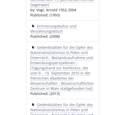
Gegenwart
by: Vogt, Arnold 1952-2004
Published: (1993)
Erinnerungskultur und
Versöhnungskitsch
Published: (2008)
Gedenkstätten für die Opfer des
Nationalsozialismus in Polen und
Österreich : Bestandsaufnahme und
Entwicklungsperspektiven ;
[Tagungsband zur Konferenz, die
vom 9. - 10. September 2010 in der
Polnischen Akademie der
Wissenschaften - Wissenschaftliches
Zentrum in Wien stattgefunden hat]
Published: (2013)
Gedenkstätten für die Opfer des
Nationalsozialismus in Polen und
Österreich : Bestandsaufnahme und