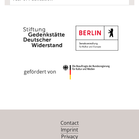
gefördert von
Contact
Imprint
Privacy