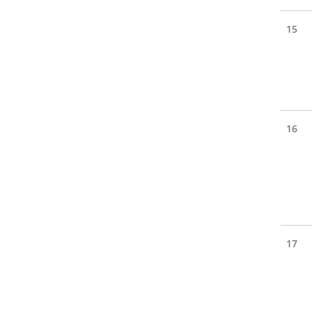
15
16
17