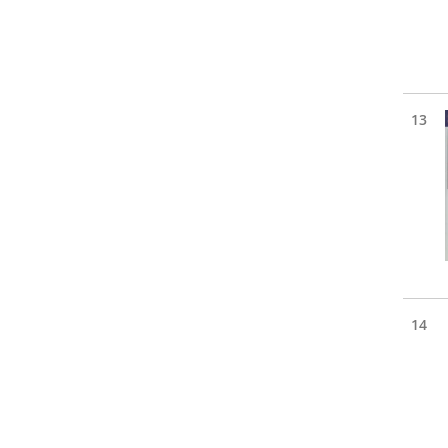
13
14