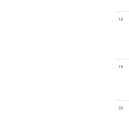
18
19
20