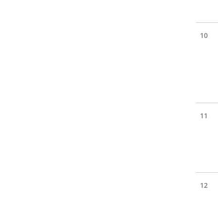
10
11
12