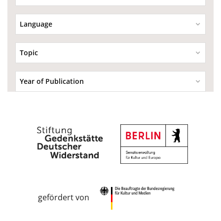
Language
Topic
Year of Publication
gefördert von