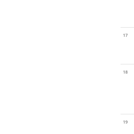
17
18
19