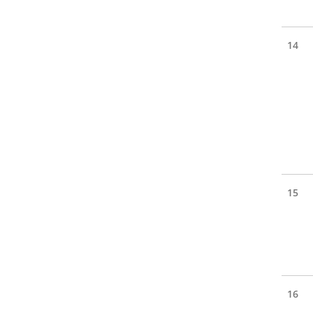
14
15
16