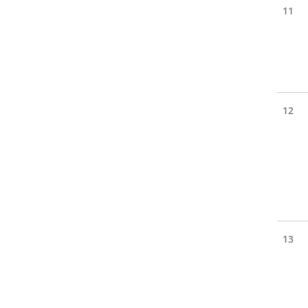
11
12
13