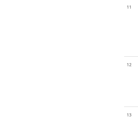
11
12
13