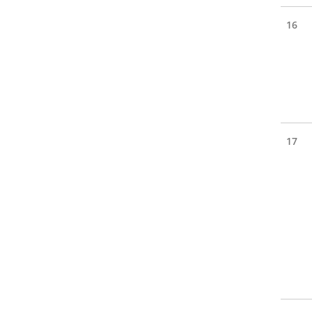
16
17