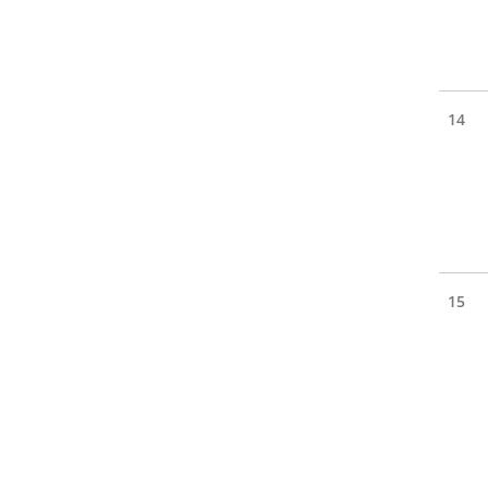
14
15