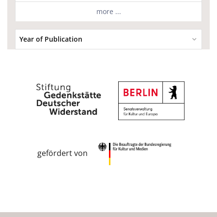
more ...
Year of Publication
gefördert von