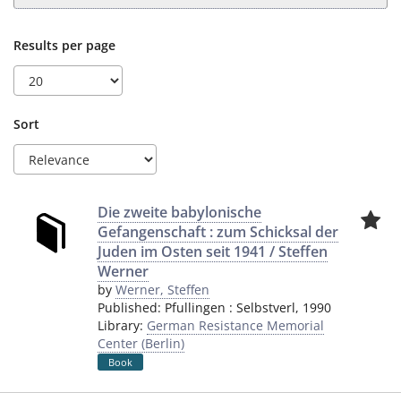
Results per page
Sort
Die zweite babylonische
Gefangenschaft : zum Schicksal der
Juden im Osten seit 1941 / Steffen
Werner
by
Werner, Steffen
Published:
Pfullingen
:
Selbstverl
,
1990
Library:
German Resistance Memorial
Center (Berlin)
Book