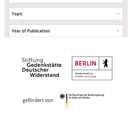
Topic
Year of Publication
gefördert von