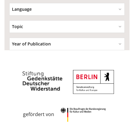
Language
Topic
Year of Publication
gefördert von