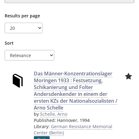
Results per page
Sort
Das Männer-Konzentrationslager
Moringen 1933 : Festsetzung,
Schikanierung und Folter
Andersdenkender in einem der
ersten KZs der Nationalsozialisten /
Arno Schelle
by
Schelle, Arno
Published:
Hannover
,
1994
Library:
German Resistance Memorial
Center (Berlin)