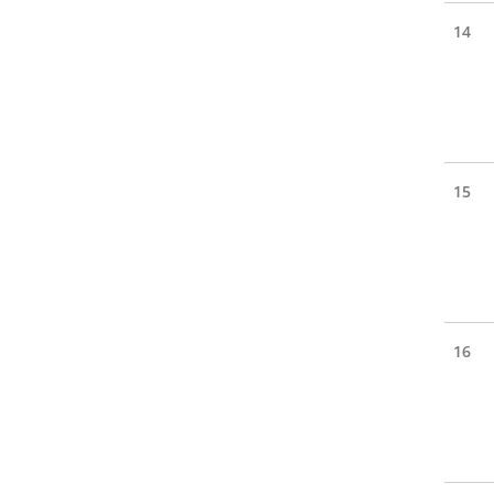
14
15
16