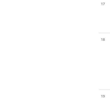
17
18
19