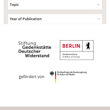
Topic
Year of Publication
gefördert von