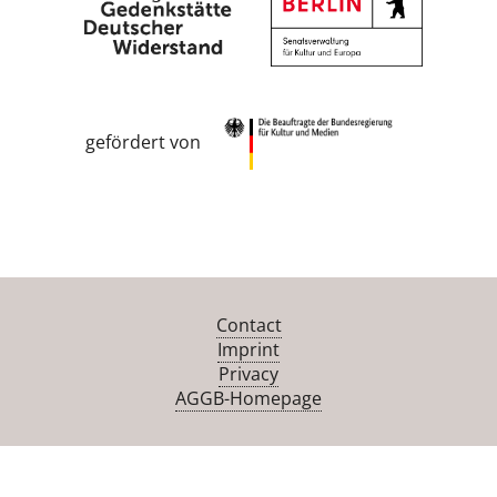
gefördert von
Contact
Imprint
Privacy
AGGB-Homepage