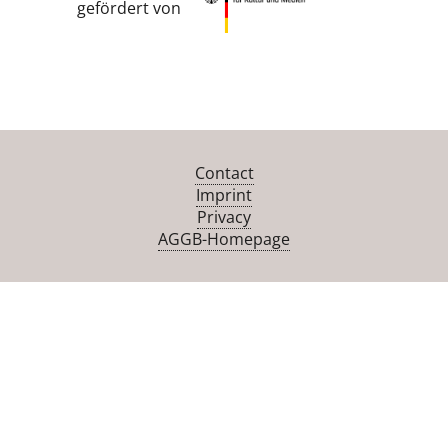
gefördert von
Contact
Imprint
Privacy
AGGB-Homepage