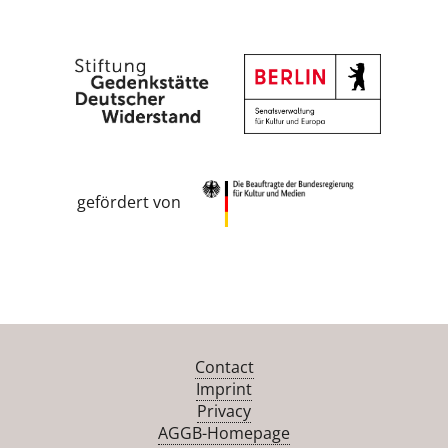
gefördert von
Contact
Imprint
Privacy
AGGB-Homepage