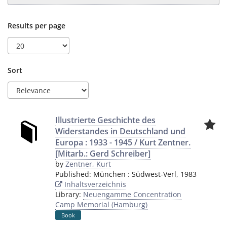
Results per page
Sort
Illustrierte Geschichte des
Widerstandes in Deutschland und
Europa : 1933 - 1945 / Kurt Zentner.
[Mitarb.: Gerd Schreiber]
by
Zentner, Kurt
Published:
München
:
Südwest-Verl
,
1983
Inhaltsverzeichnis
Library:
Neuengamme Concentration
Camp Memorial (Hamburg)
Book