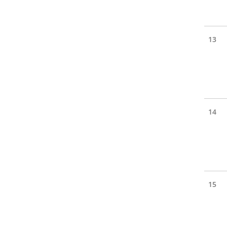
13
14
15