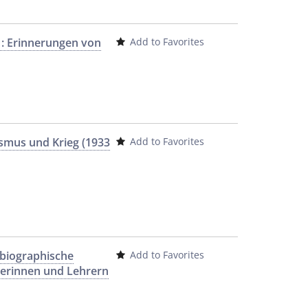
 : Erinnerungen von
Add to Favorites
ismus und Krieg (1933
Add to Favorites
 biographische
Add to Favorites
rerinnen und Lehrern