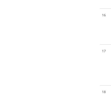
16
17
18