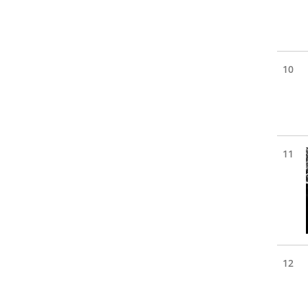
10
11
12