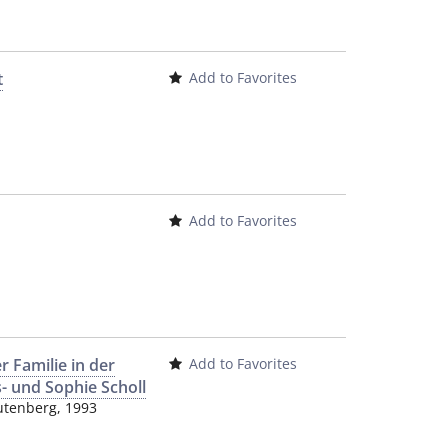
t
Add to Favorites
Add to Favorites
 Familie in der
Add to Favorites
- und Sophie Scholl
utenberg
,
1993