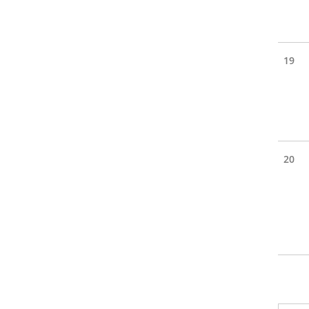
19
20