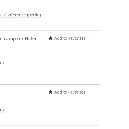
e Conference (Berlin)
on camp for Hitler
Add to Favorites
n)
Add to Favorites
n)