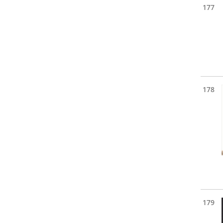
177
178
179