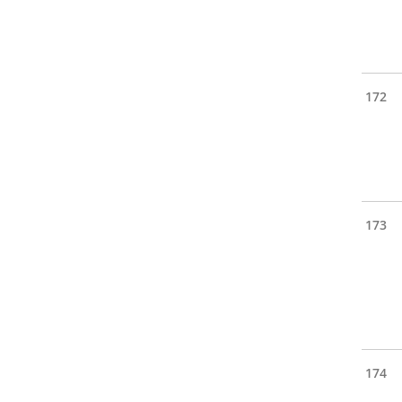
172
173
174