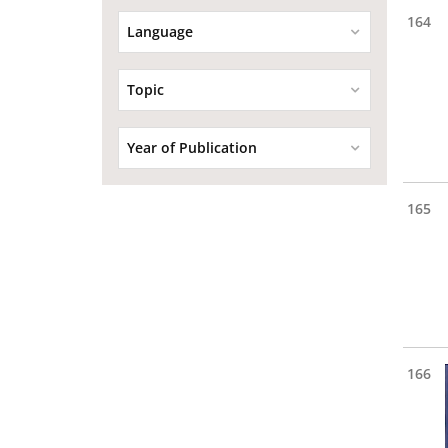
164
Language
Topic
Year of Publication
165
166