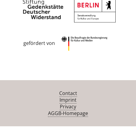
gefördert von
Contact
Imprint
Privacy
AGGB-Homepage