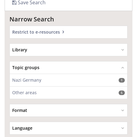
Save Search
Narrow Search
Restrict to e-resources
Library
Topic groups
Nazi Germany
1
Other areas
5
Format
Language