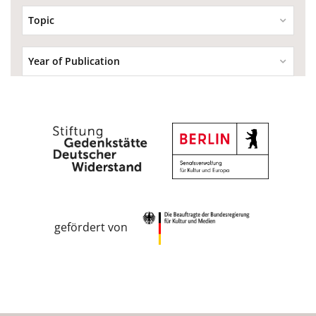
Topic
Year of Publication
gefördert von