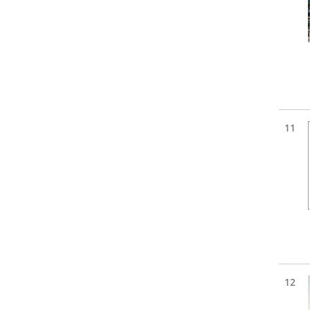
11
12