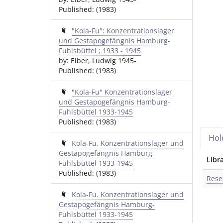
Published: (1983)
"Kola-Fu": Konzentrationslager
und Gestapogefängnis Hamburg-
Fuhlsbüttel ; 1933 - 1945
by: Eiber, Ludwig 1945-
Published: (1983)
"Kola-Fu" Konzentrationslager
und Gestapogefängnis Hamburg-
Fuhlsbüttel 1933-1945
Published: (1983)
Hol
Kola-Fu. Konzentrationslager und
Gestapogefängnis Hamburg-
Libr
Fuhlsbüttel 1933-1945
Published: (1983)
Rese
Kola-Fu. Konzentrationslager und
Gestapogefängnis Hamburg-
Fuhlsbüttel 1933-1945