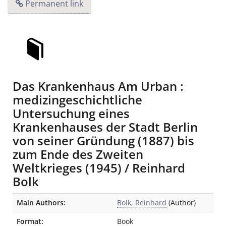
Permanent link
Das Krankenhaus Am Urban :
medizingeschichtliche
Untersuchung eines
Krankenhauses der Stadt Berlin
von seiner Gründung (1887) bis
zum Ende des Zweiten
Weltkrieges (1945) / Reinhard
Bolk
Bibliographic Details
Main Authors:
Bolk, Reinhard
(Author)
Format:
Book