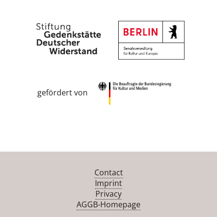
gefördert von
Contact
Imprint
Privacy
AGGB-Homepage