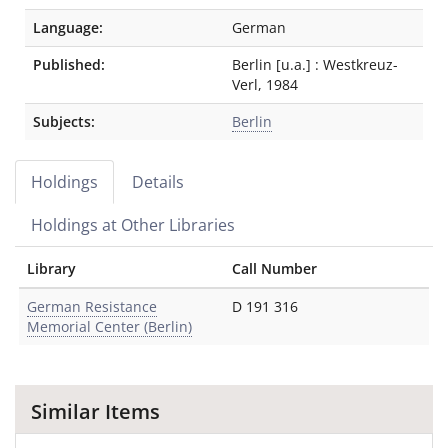
Language:
German
Published:
Berlin [u.a.]
:
Westkreuz-
Verl
,
1984
Subjects:
Berlin
Holdings
Details
Holdings at Other Libraries
Library
Call Number
German Resistance
D 191 316
Memorial Center (Berlin)
Similar Items