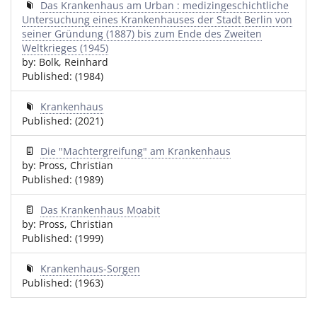
Das Krankenhaus am Urban : medizingeschichtliche
Untersuchung eines Krankenhauses der Stadt Berlin von
seiner Gründung (1887) bis zum Ende des Zweiten
Weltkrieges (1945)
by: Bolk, Reinhard
Published: (1984)
Krankenhaus
Published: (2021)
Die "Machtergreifung" am Krankenhaus
by: Pross, Christian
Published: (1989)
Das Krankenhaus Moabit
by: Pross, Christian
Published: (1999)
Krankenhaus-Sorgen
Published: (1963)