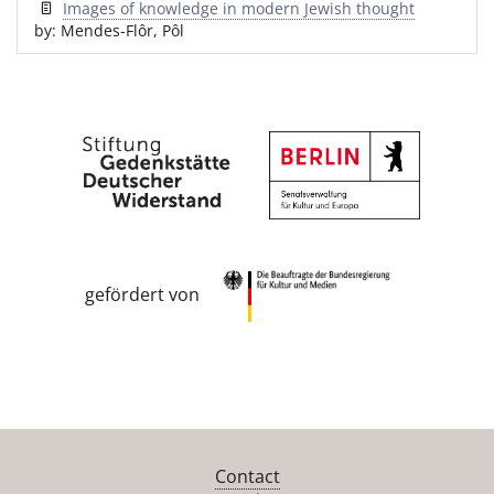
Images of knowledge in modern Jewish thought
by: Mendes-Flôr, Pôl
gefördert von
Contact