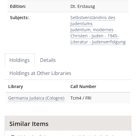
Edition:
Dt. Erstausg
Subjects:
Selbstverständnis des
Judentums
Judentum, modernes
Christen - Juden - 1945-
Literatur - Judenverfolgung
Holdings
Details
Holdings at Other Libraries
Library
Call Number
Germania Judaica (Cologne)
Tcm4 / FRI
Similar Items