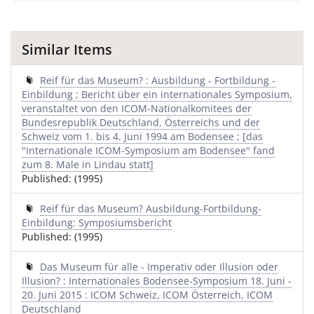
Similar Items
Reif für das Museum? : Ausbildung - Fortbildung -
Einbildung ; Bericht über ein internationales Symposium,
veranstaltet von den ICOM-Nationalkomitees der
Bundesrepublik Deutschland, Österreichs und der
Schweiz vom 1. bis 4. Juni 1994 am Bodensee ; [das
"Internationale ICOM-Symposium am Bodensee" fand
zum 8. Male in Lindau statt]
Published: (1995)
Reif für das Museum? Ausbildung-Fortbildung-
Einbildung: Symposiumsbericht
Published: (1995)
Das Museum für alle - Imperativ oder Illusion oder
Illusion? : Internationales Bodensee-Symposium 18. Juni -
20. Juni 2015 : ICOM Schweiz, ICOM Österreich, ICOM
Deutschland