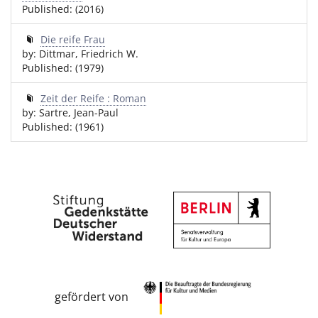
Published: (2016)
Die reife Frau
by: Dittmar, Friedrich W.
Published: (1979)
Zeit der Reife : Roman
by: Sartre, Jean-Paul
Published: (1961)
gefördert von