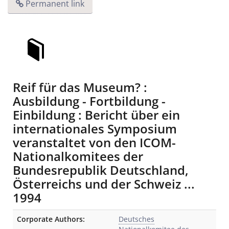
Permanent link
Reif für das Museum? :
Ausbildung - Fortbildung -
Einbildung : Bericht über ein
internationales Symposium
veranstaltet von den ICOM-
Nationalkomitees der
Bundesrepublik Deutschland,
Österreichs und der Schweiz ...
1994
Bibliographic Details
Corporate Authors:
Deutsches