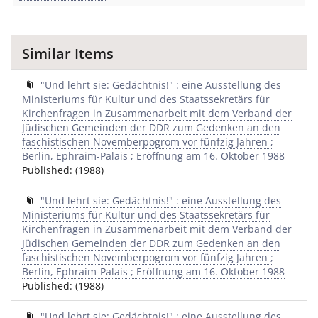
Similar Items
"Und lehrt sie: Gedächtnis!" : eine Ausstellung des
Ministeriums für Kultur und des Staatssekretärs für
Kirchenfragen in Zusammenarbeit mit dem Verband der
Jüdischen Gemeinden der DDR zum Gedenken an den
faschistischen Novemberpogrom vor fünfzig Jahren ;
Berlin, Ephraim-Palais ; Eröffnung am 16. Oktober 1988
Published: (1988)
"Und lehrt sie: Gedächtnis!" : eine Ausstellung des
Ministeriums für Kultur und des Staatssekretärs für
Kirchenfragen in Zusammenarbeit mit dem Verband der
Jüdischen Gemeinden der DDR zum Gedenken an den
faschistischen Novemberpogrom vor fünfzig Jahren ;
Berlin, Ephraim-Palais ; Eröffnung am 16. Oktober 1988
Published: (1988)
"Und lehrt sie: Gedächtnis!" : eine Ausstellung des