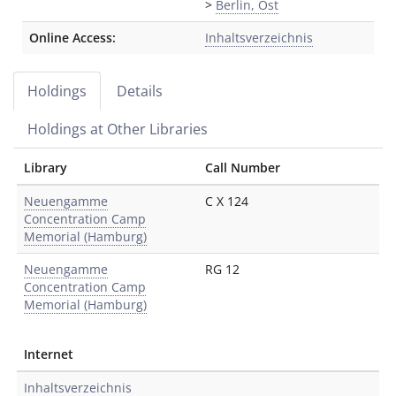
>
Berlin, Ost
Online Access:
Inhaltsverzeichnis
Holdings
Details
Holdings at Other Libraries
Library
Call Number
Neuengamme
C X 124
Concentration Camp
Memorial (Hamburg)
Neuengamme
RG 12
Concentration Camp
Memorial (Hamburg)
Internet
Inhaltsverzeichnis