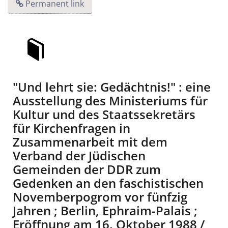
Permanent link
"Und lehrt sie: Gedächtnis!" : eine
Ausstellung des Ministeriums für
Kultur und des Staatssekretärs
für Kirchenfragen in
Zusammenarbeit mit dem
Verband der Jüdischen
Gemeinden der DDR zum
Gedenken an den faschistischen
Novemberpogrom vor fünfzig
Jahren ; Berlin, Ephraim-Palais ;
Eröffnung am 16. Oktober 1988 /