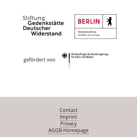
gefördert von
Contact
Imprint
Privacy
AGGB-Homepage