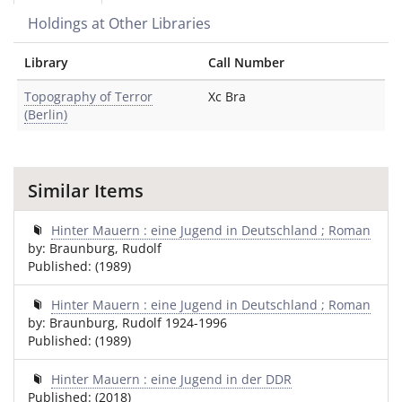
Holdings at Other Libraries
Library
Call Number
Topography of Terror
Xc Bra
(Berlin)
Similar Items
Hinter Mauern : eine Jugend in Deutschland ; Roman
by: Braunburg, Rudolf
Published: (1989)
Hinter Mauern : eine Jugend in Deutschland ; Roman
by: Braunburg, Rudolf 1924-1996
Published: (1989)
Hinter Mauern : eine Jugend in der DDR
Published: (2018)