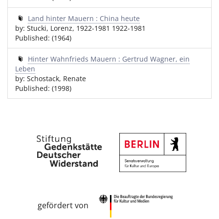
Land hinter Mauern : China heute
by: Stucki, Lorenz, 1922-1981 1922-1981
Published: (1964)
Hinter Wahnfrieds Mauern : Gertrud Wagner, ein
Leben
by: Schostack, Renate
Published: (1998)
gefördert von