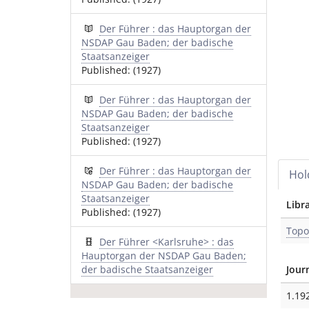
Der Führer : das Hauptorgan der
NSDAP Gau Baden; der badische
Staatsanzeiger
Published: (1927)
Der Führer : das Hauptorgan der
NSDAP Gau Baden; der badische
Staatsanzeiger
Published: (1927)
Der Führer : das Hauptorgan der
Hol
NSDAP Gau Baden; der badische
Staatsanzeiger
Libr
Published: (1927)
Topo
Der Führer <Karlsruhe> : das
Hauptorgan der NSDAP Gau Baden;
der badische Staatsanzeiger
Jour
1.19