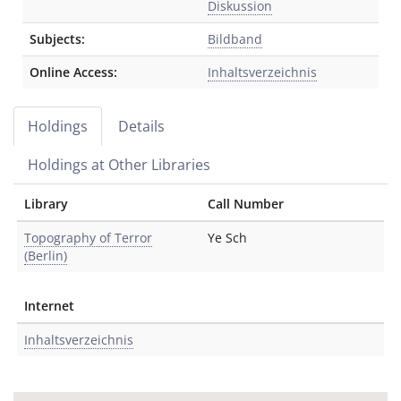
Diskussion
Subjects:
Bildband
Online Access:
Inhaltsverzeichnis
Holdings
Details
Holdings at Other Libraries
Library
Call Number
Topography of Terror
Ye Sch
(Berlin)
Internet
Inhaltsverzeichnis