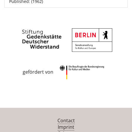
Published: (1962)
gefördert von
Contact
Imprint