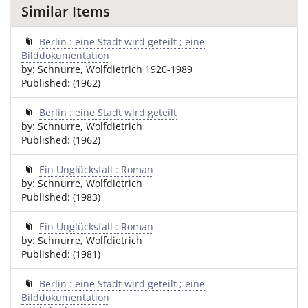
Similar Items
Berlin : eine Stadt wird geteilt ; eine
Bilddokumentation
by: Schnurre, Wolfdietrich 1920-1989
Published: (1962)
Berlin : eine Stadt wird geteilt
by: Schnurre, Wolfdietrich
Published: (1962)
Ein Unglücksfall : Roman
by: Schnurre, Wolfdietrich
Published: (1983)
Ein Unglücksfall : Roman
by: Schnurre, Wolfdietrich
Published: (1981)
Berlin : eine Stadt wird geteilt ; eine
Bilddokumentation