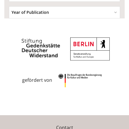
Year of Publication
gefördert von
Contact