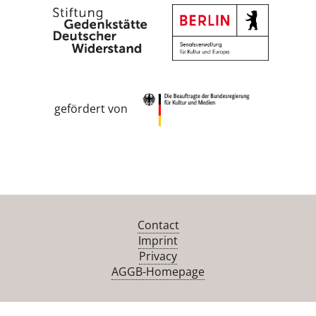
gefördert von
Contact
Imprint
Privacy
AGGB-Homepage