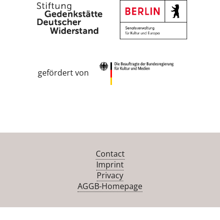
gefördert von
Contact
Imprint
Privacy
AGGB-Homepage