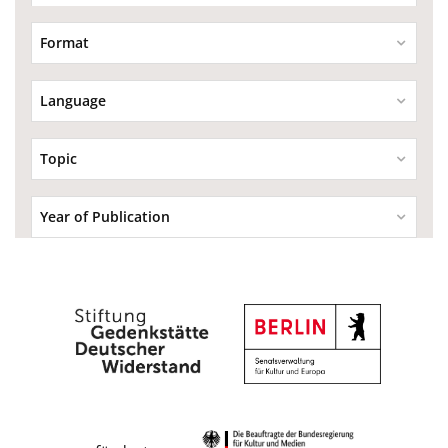
Format
Language
Topic
Year of Publication