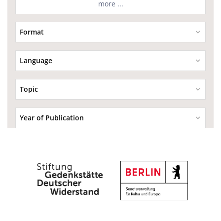
more ...
Format
Language
Topic
Year of Publication