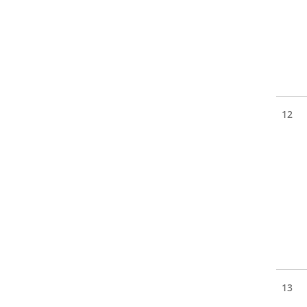
12
13