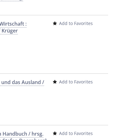
Wirtschaft :
Add to Favorites
 Krüger
 und das Ausland /
Add to Favorites
in Handbuch / hrsg.
Add to Favorites