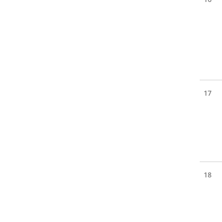
17
18