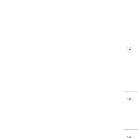
14
15
16