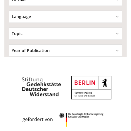
Language
Topic
Year of Publication
gefördert von